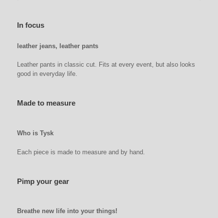
In focus
leather jeans, leather pants
Leather pants in classic cut. Fits at every event, but also looks
good in everyday life.
Made to measure
Who is Tysk
Each piece is made to measure and by hand.
Pimp your gear
Breathe new life into your things!