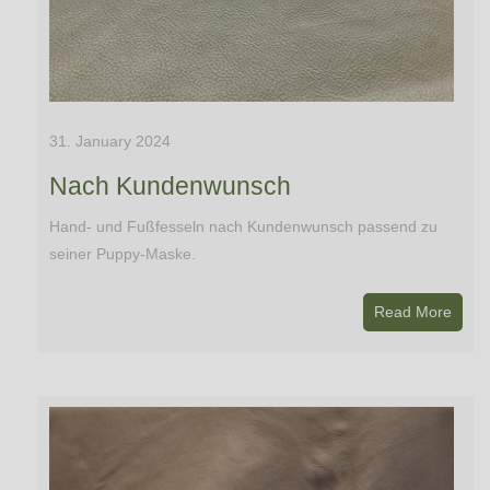
31. January 2024
Nach Kundenwunsch
Hand- und Fußfesseln nach Kundenwunsch passend zu
seiner Puppy-Maske.
Read More