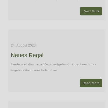
Read More
24. August 2023
Neues Regal
Heute wird das neue Regal aufgebaut. Schaut euch das
ergebnis doch zum Folsom an.
Read More