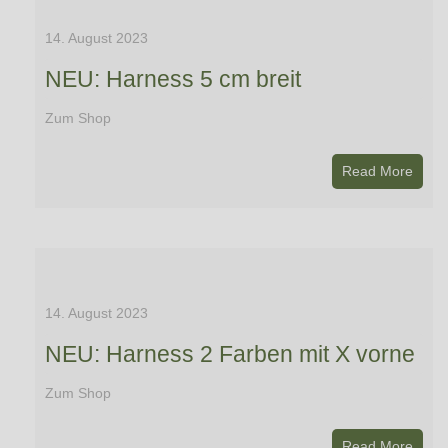
14. August 2023
NEU: Harness 5 cm breit
Zum Shop
Read More
14. August 2023
NEU: Harness 2 Farben mit X vorne
Zum Shop
Read More