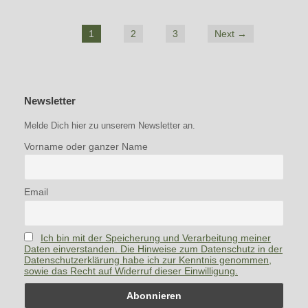
1
2
3
Next →
Newsletter
Melde Dich hier zu unserem Newsletter an.
Vorname oder ganzer Name
Email
Ich bin mit der Speicherung und Verarbeitung meiner
Daten einverstanden. Die Hinweise zum Datenschutz in der
Datenschutzerklärung habe ich zur Kenntnis genommen,
sowie das Recht auf Widerruf dieser Einwilligung.