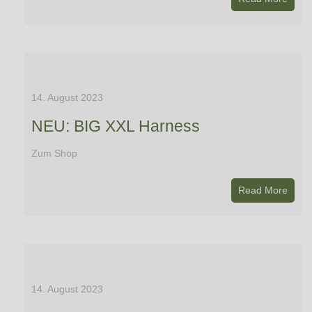
14. August 2023
NEU: BIG XXL Harness
Zum Shop
Read More
14. August 2023