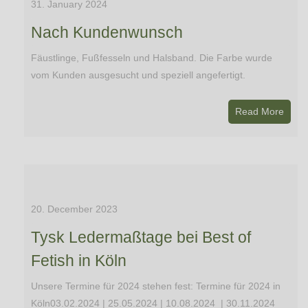
31. January 2024
Nach Kundenwunsch
Fäustlinge, Fußfesseln und Halsband. Die Farbe wurde
vom Kunden ausgesucht und speziell angefertigt.
Read More
20. December 2023
Tysk Ledermaßtage bei Best of
Fetish in Köln
Unsere Termine für 2024 stehen fest: Termine für 2024 in
Köln03.02.2024 | 25.05.2024 | 10.08.2024 | 30.11.2024