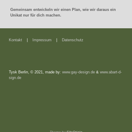
Gemeinsam entwickeln wir einen Plan, wie wir daraus ein
Unikat nur für dich machen.
Kontakt
|
Impressum
|
Datenschutz
Tysk Berlin, © 2021, made by:
www.gay-design.de
&
www.abart-d-
sign.de