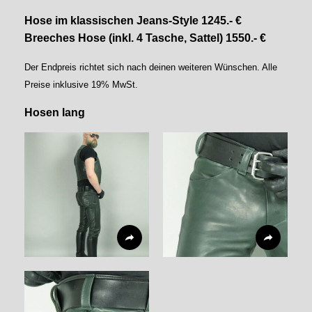
Hose im klassischen Jeans-Style 1245.- €
Breeches Hose (inkl. 4 Tasche, Sattel) 1550.- €
Der Endpreis richtet sich nach deinen weiteren Wünschen. Alle
Preise inklusive 19% MwSt.
Hosen lang