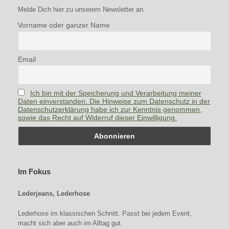
Melde Dich hier zu unserem Newsletter an.
Vorname oder ganzer Name
Email
Ich bin mit der Speicherung und Verarbeitung meiner
Daten einverstanden. Die Hinweise zum Datenschutz in der
Datenschutzerklärung habe ich zur Kenntnis genommen,
sowie das Recht auf Widerruf dieser Einwilligung.
Im Fokus
Lederjeans, Lederhose
Lederhose im klassischen Schnitt. Passt bei jedem Event,
macht sich aber auch im Alltag gut.