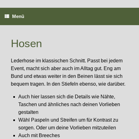
Zum
Inhalt
springen
Menü
Hosen
Lederhose im klassischen Schnitt. Passt bei jedem
Event, macht sich aber auch im Alltag gut. Eng am
Bund und etwas weiter in den Beinen lässt sie sich
bequem tragen. In den Stiefeln ebenso, wie darüber.
Auch hier lassen sich die Details wie Nähte,
Taschen und ähnliches nach deinen Vorlieben
gestalten
Wähl Paspeln und Streifen um für Kontrast zu
sorgen. Oder um deine Vorlieben mitzuteilen
Auch mit Breeches