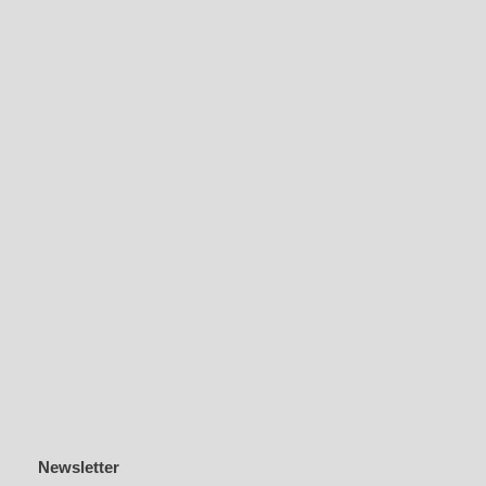
Newsletter