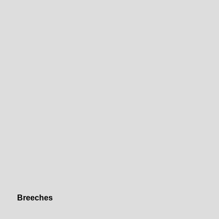
Breeches