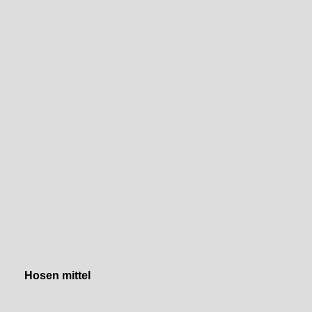
Hosen mittel