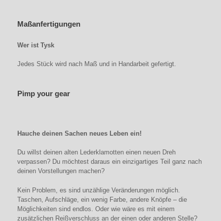
Maßanfertigungen
Wer ist Tysk
Jedes Stück wird nach Maß und in Handarbeit gefertigt.
Pimp your gear
Hauche deinen Sachen neues Leben ein!
Du willst deinen alten Lederklamotten einen neuen Dreh
verpassen? Du möchtest daraus ein einzigartiges Teil ganz nach
deinen Vorstellungen machen?
Kein Problem, es sind unzählige Veränderungen möglich.
Taschen, Aufschläge, ein wenig Farbe, andere Knöpfe – die
Möglichkeiten sind endlos. Oder wie wäre es mit einem
zusätzlichen Reißverschluss an der einen oder anderen Stelle?