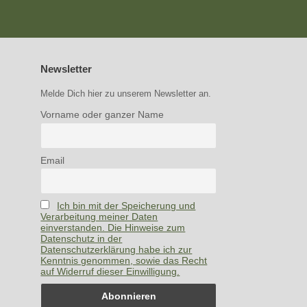
Newsletter
Melde Dich hier zu unserem Newsletter an.
Vorname oder ganzer Name
Email
Ich bin mit der Speicherung und
Verarbeitung meiner Daten
einverstanden. Die Hinweise zum
Datenschutz in der
Datenschutzerklärung habe ich zur
Kenntnis genommen, sowie das Recht
auf Widerruf dieser Einwilligung.