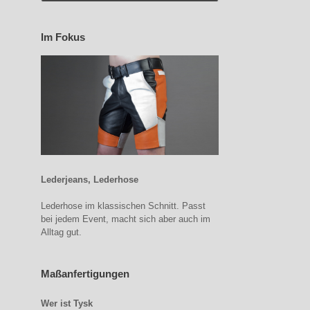
Im Fokus
Lederjeans, Lederhose
Lederhose im klassischen Schnitt. Passt
bei jedem Event, macht sich aber auch im
Alltag gut.
Maßanfertigungen
Wer ist Tysk