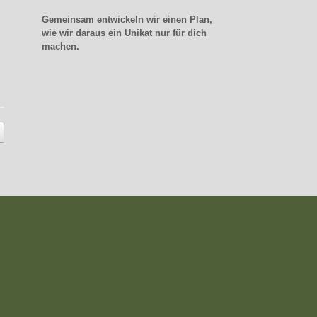
Gemeinsam entwickeln wir einen Plan,
wie wir daraus ein Unikat nur für dich
machen.