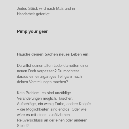
Jedes Stück wird nach Maß und in
Handarbeit gefertigt.
Pimp your gear
Hauche deinen Sachen neues Leben ein!
Du willst deinen alten Lederklamotten einen
neuen Dreh verpassen? Du möchtest
daraus ein einzigartiges Teil ganz nach
deinen Vorstellungen machen?
Kein Problem, es sind unzählige
Veränderungen möglich. Taschen,
Aufschläge, ein wenig Farbe, andere Knöpfe
– die Möglichkeiten sind endlos. Oder wie
wäre es mit einem zusätzlichen
Reißverschluss an der einen oder anderen
Stelle?