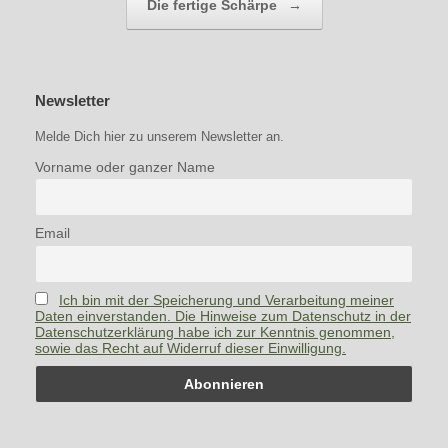
Die fertige Schärpe
→
Newsletter
Melde Dich hier zu unserem Newsletter an.
Vorname oder ganzer Name
Email
Ich bin mit der Speicherung und Verarbeitung meiner
Daten einverstanden. Die Hinweise zum Datenschutz in der
Datenschutzerklärung habe ich zur Kenntnis genommen,
sowie das Recht auf Widerruf dieser Einwilligung.