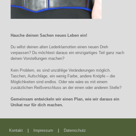
Hauche deinen Sachen neues Leben ein!
Du willst deinen alten Lederklamotten einen neuen Dreh
verpassen? Du möchtest daraus ein einzigartiges Teil ganz nach
deinen Vorstellungen machen?
Kein Problem, es sind unzählige Veränderungen möglich.
Taschen, Aufschläge, ein wenig Farbe, andere Knöpfe – die
Möglichkeiten sind endlos. Oder wie wäre es mit einem
zusätzlichen Reißverschluss an der einen oder anderen Stelle?
Gemeinsam entwickeln wir einen Plan, wie wir daraus ein
Unikat nur für dich machen.
Kontakt
|
Impressum
|
Datenschutz