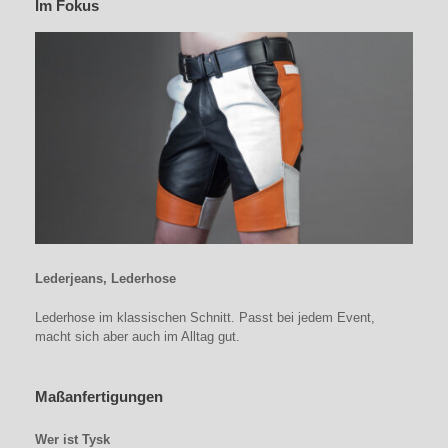
Im Fokus
Lederjeans, Lederhose
Lederhose im klassischen Schnitt. Passt bei jedem Event,
macht sich aber auch im Alltag gut.
Maßanfertigungen
Wer ist Tysk