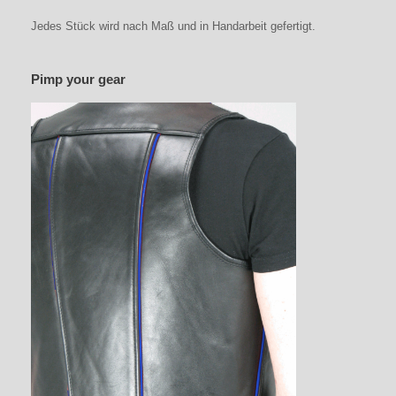
Jedes Stück wird nach Maß und in Handarbeit gefertigt.
Pimp your gear